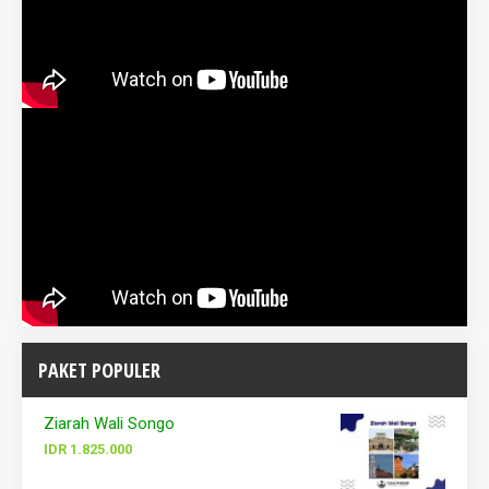
PAKET POPULER
Ziarah Wali Songo
IDR 1.825.000