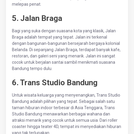
melepas penat.
5. Jalan Braga
Bagi yang suka dengan suasana kota yang klasik, Jalan
Braga adalah tempat yang tepat. Jalan ini terkenal
dengan bangunan-bangunan bersejarah bergaya kolonial
Belanda. Di sepanjang Jalan Braga, terdapat banyak kafe,
restoran, dan galeri seni yang menarik. Jalan ini sangat
cocok untuk berjalan santai sambil menikmati suasana
Bandung tempo dulu.
6. Trans Studio Bandung
Untuk wisata keluarga yang menyenangkan, Trans Studio
Bandung adalah pilihan yang tepat. Sebagai salah satu
taman hiburan indoor terbesar di Asia Tenggara, Trans
Studio Bandung menawarkan berbagai wahana dan
atraksi menarik yang cocok untuk semua usia. Dari roller
coaster hingga teater 4D, tempat ini menyediakan hiburan
yang tak terlupakan.