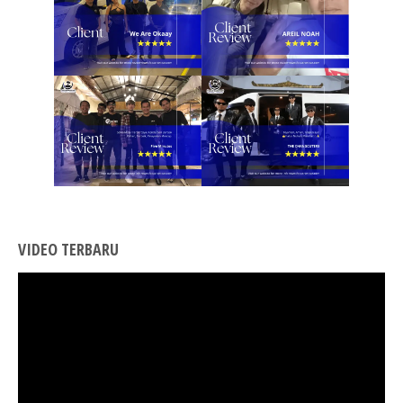
VIDEO TERBARU