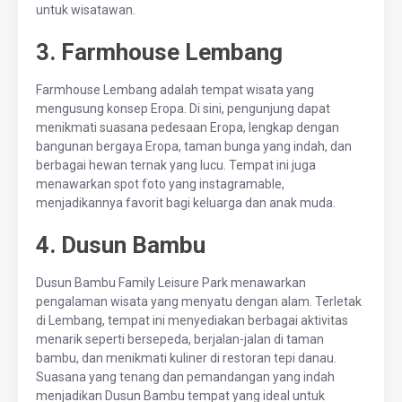
untuk wisatawan.
3. Farmhouse Lembang
Farmhouse Lembang adalah tempat wisata yang
mengusung konsep Eropa. Di sini, pengunjung dapat
menikmati suasana pedesaan Eropa, lengkap dengan
bangunan bergaya Eropa, taman bunga yang indah, dan
berbagai hewan ternak yang lucu. Tempat ini juga
menawarkan spot foto yang instagramable,
menjadikannya favorit bagi keluarga dan anak muda.
4. Dusun Bambu
Dusun Bambu Family Leisure Park menawarkan
pengalaman wisata yang menyatu dengan alam. Terletak
di Lembang, tempat ini menyediakan berbagai aktivitas
menarik seperti bersepeda, berjalan-jalan di taman
bambu, dan menikmati kuliner di restoran tepi danau.
Suasana yang tenang dan pemandangan yang indah
menjadikan Dusun Bambu tempat yang ideal untuk